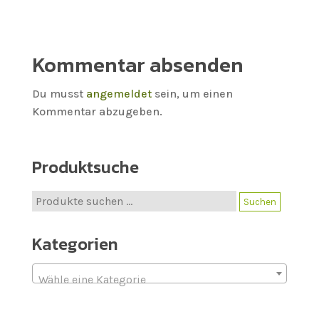
Kommentar absenden
Du musst
angemeldet
sein, um einen
Kommentar abzugeben.
Produktsuche
Suche
Suchen
nach:
Kategorien
Wähle eine Kategorie