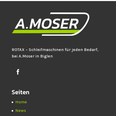
ROTAX – Schleifmaschinen für jeden Bedarf,
bei A.Moser in Biglen
Seiten
Home
News