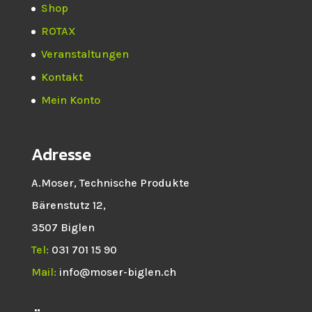
Shop
ROTAX
Veranstaltungen
Kontakt
Mein Konto
Adresse
A.Moser, Technische Produkte
Bärenstutz 12,
3507 Biglen
Tel:
031 701 15 90
Mail:
info@moser-biglen.ch