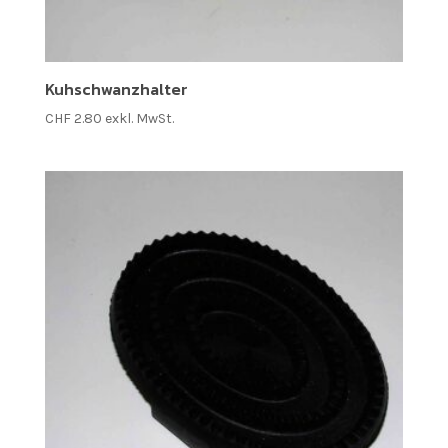
Kuhschwanzhalter
CHF
2.80
exkl. MwSt.