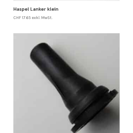
Haspel Lanker klein
CHF
17.65
exkl. MwSt.