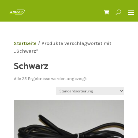
Startseite
/ Produkte verschlagwortet mit
„Schwarz“
Schwarz
Alle 25 Ergebnisse werden angezeigt