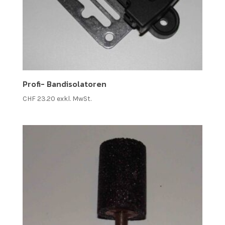
Profi- Bandisolatoren
CHF
23.20
exkl. MwSt.