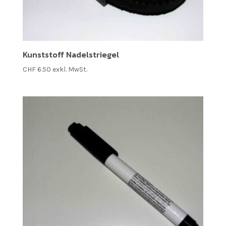
Kunststoff Nadelstriegel
CHF
6.50
exkl. MwSt.