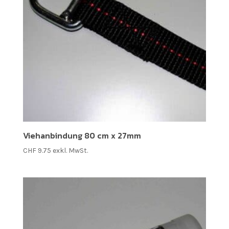
Viehanbindung 80 cm x 27mm
CHF
9.75
exkl. MwSt.