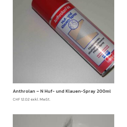
Anthrolan – N Huf- und Klauen-Spray 200ml
CHF
12.02
exkl. MwSt.