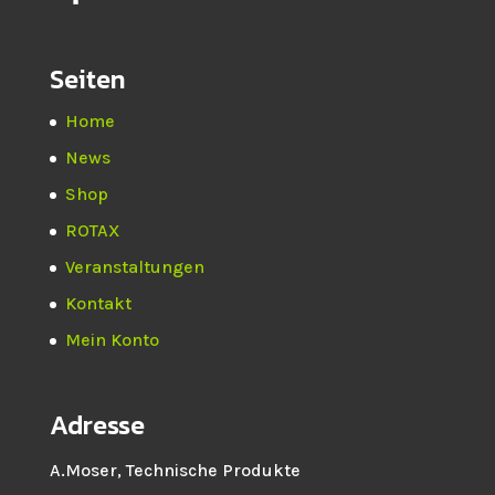
Seiten
Home
News
Shop
ROTAX
Veranstaltungen
Kontakt
Mein Konto
Adresse
A.Moser, Technische Produkte