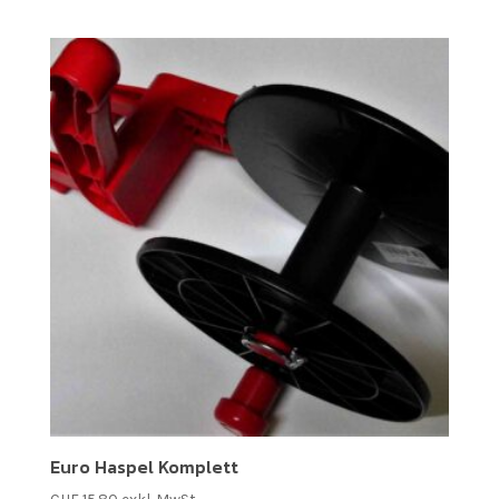
Euro Haspel Komplett