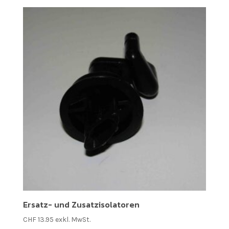
Ersatz- und Zusatzisolatoren
CHF
13.95
exkl. MwSt.