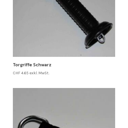
Torgriffe Schwarz
CHF
4.65
exkl. MwSt.