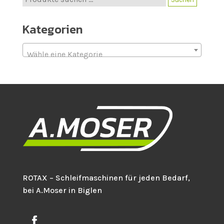
nach:
Kategorien
Wähle eine Kategorie
ROTAX – Schleifmaschinen für jeden Bedarf,
bei A.Moser in Biglen