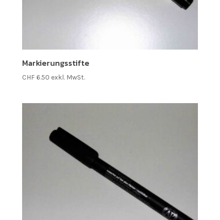
Markierungsstifte
CHF
6.50
exkl. MwSt.