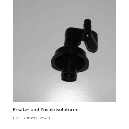
Ersatz- und Zusatzisolatoren
CHF
13.95
exkl. MwSt.