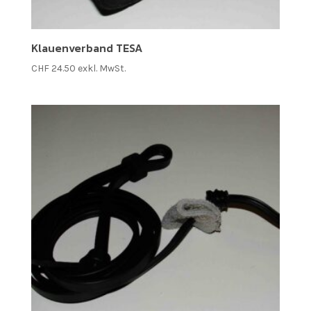
Klauenverband TESA
CHF
24.50
exkl. MwSt.