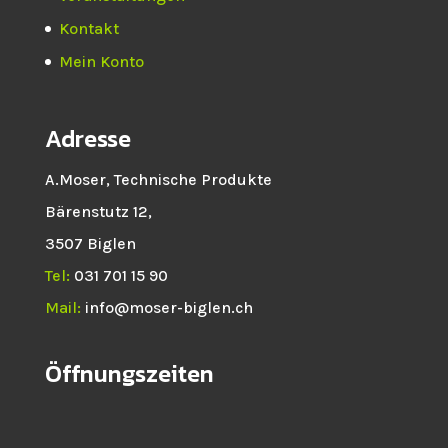
Kontakt
Mein Konto
Adresse
A.Moser, Technische Produkte
Bärenstutz 12,
3507 Biglen
Tel:
031 701 15 90
Mail:
info@moser-biglen.ch
Öffnungszeiten