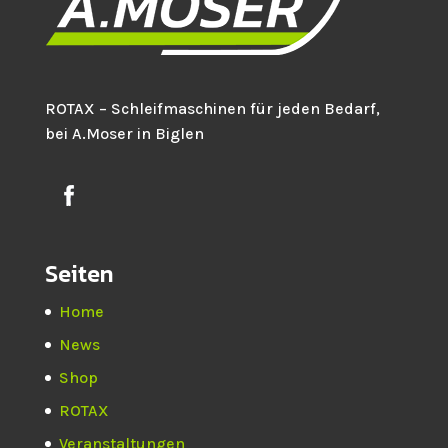
ROTAX – Schleifmaschinen für jeden Bedarf,
bei A.Moser in Biglen
Seiten
Home
News
Shop
ROTAX
Veranstaltungen