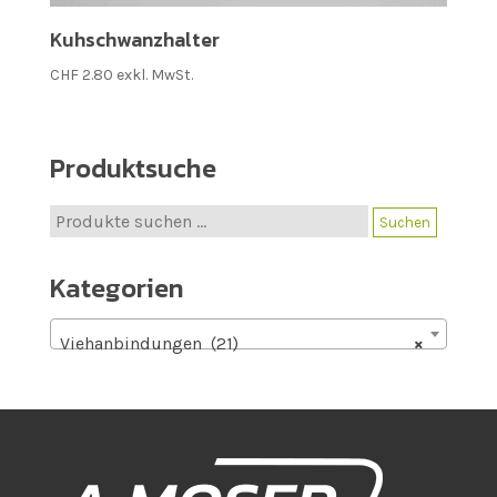
Kuhschwanzhalter
CHF
2.80
exkl. MwSt.
Produktsuche
Suche
Suchen
nach:
Kategorien
Viehanbindungen (21)
×