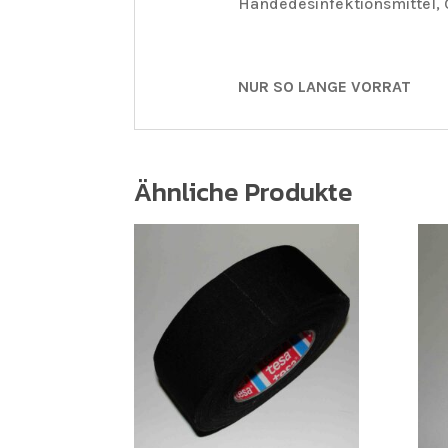
Händedesinfektionsmittel, 
NUR SO LANGE VORRAT
Ähnliche Produkte