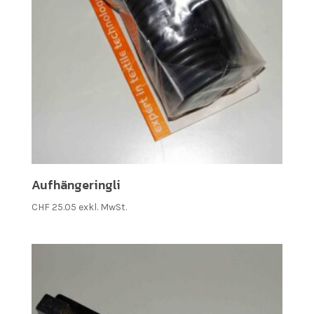
Aufhängeringli
CHF
25.05
exkl. MwSt.