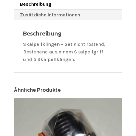
Beschreibung
Zusätzliche Informationen
Beschreibung
Skalpellklingen – Set nicht rostend,
Bestehend aus einem Skalpellgriff
und 5 Skalpellklingen.
Ähnliche Produkte