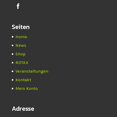
Seiten
Home
News
Shop
ROTAX
Veranstaltungen
Kontakt
Mein Konto
Adresse