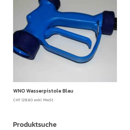
WNO Wasserpistole Blau
CHF
128.60
exkl. MwSt.
Produktsuche