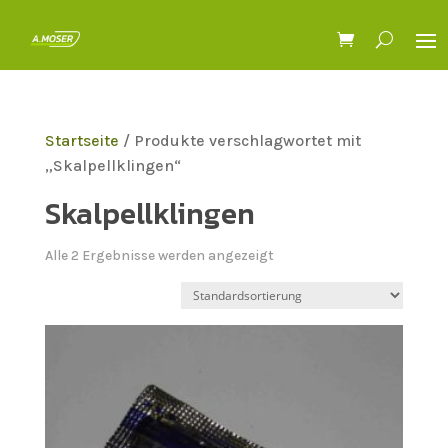
Startseite
/ Produkte verschlagwortet mit
„Skalpellklingen“
Skalpellklingen
Alle 2 Ergebnisse werden angezeigt