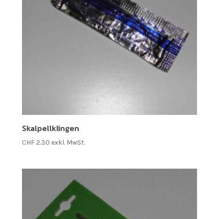
Skalpellklingen
CHF
2.30
exkl. MwSt.