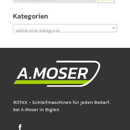
nach:
Kategorien
Wähle eine Kategorie
ROTAX – Schleifmaschinen für jeden Bedarf,
bei A.Moser in Biglen