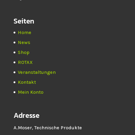
Seiten
Home
News
Shop
ROTAX
Veranstaltungen
Kontakt
Mein Konto
Adresse
A.Moser, Technische Produkte