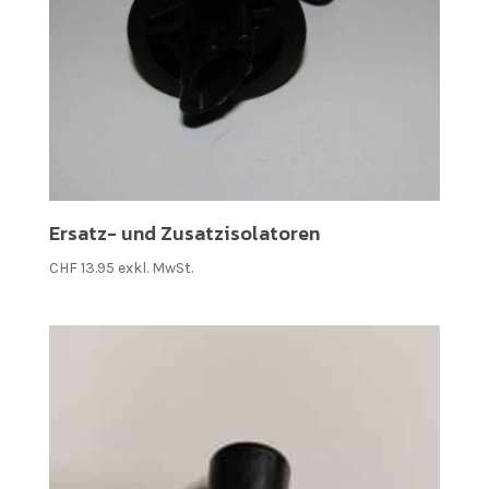
Ersatz- und Zusatzisolatoren
CHF
13.95
exkl. MwSt.