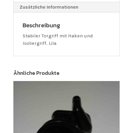
Zusätzliche Informationen
Beschreibung
Stabiler Torgriff mit Haken und
Isoliergriff. Lila
Ähnliche Produkte