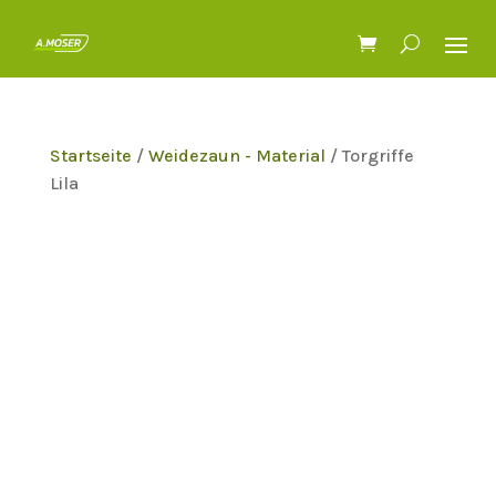
Startseite
/
Weidezaun - Material
/ Torgriffe
Lila