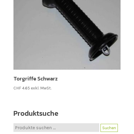
Torgriffe Schwarz
CHF
4.65
exkl. MwSt.
Produktsuche
Suche
Suchen
nach: