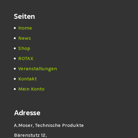
Seiten
Home
News
Shop
ROTAX
Veranstaltungen
Kontakt
Mein Konto
Adresse
A.Moser, Technische Produkte
Bärenstutz 12,