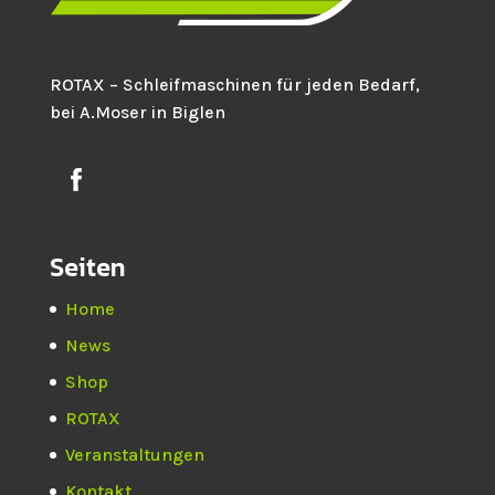
ROTAX – Schleifmaschinen für jeden Bedarf,
bei A.Moser in Biglen
Seiten
Home
News
Shop
ROTAX
Veranstaltungen
Kontakt