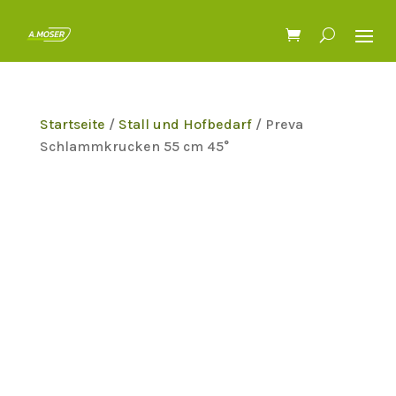
Startseite
/
Stall und Hofbedarf
/ Preva
Schlammkrucken 55 cm 45°