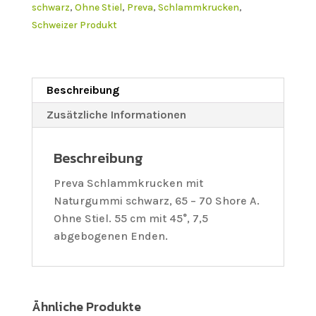
schwarz
,
Ohne Stiel
,
Preva
,
Schlammkrucken
,
Schweizer Produkt
Beschreibung
Zusätzliche Informationen
Beschreibung
Preva Schlammkrucken mit
Naturgummi schwarz, 65 – 70 Shore A.
Ohne Stiel. 55 cm mit 45°, 7,5
abgebogenen Enden.
Ähnliche Produkte