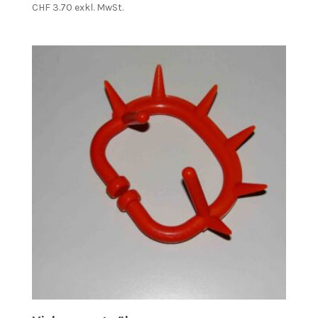
CHF
3.70
exkl. MwSt.