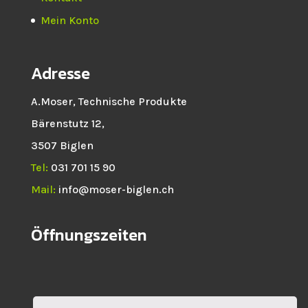
Mein Konto
Adresse
A.Moser, Technische Produkte
Bärenstutz 12,
3507 Biglen
Tel:
031 701 15 90
Mail:
info@moser-biglen.ch
Öffnungszeiten