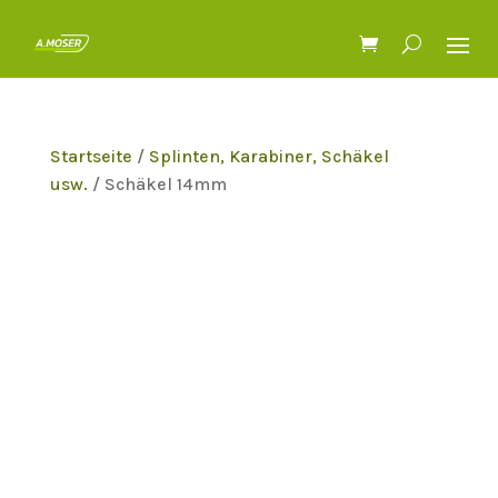
Startseite
/
Splinten, Karabiner, Schäkel
usw.
/ Schäkel 14mm