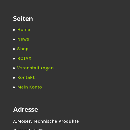
Seiten
Home
News
Shop
ROTAX
Veranstaltungen
Kontakt
Mein Konto
Adresse
A.Moser, Technische Produkte