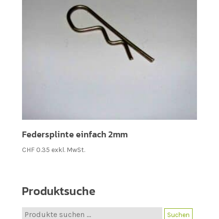
Federsplinte einfach 2mm
CHF
0.35
exkl. MwSt.
Produktsuche
Suche
Suchen