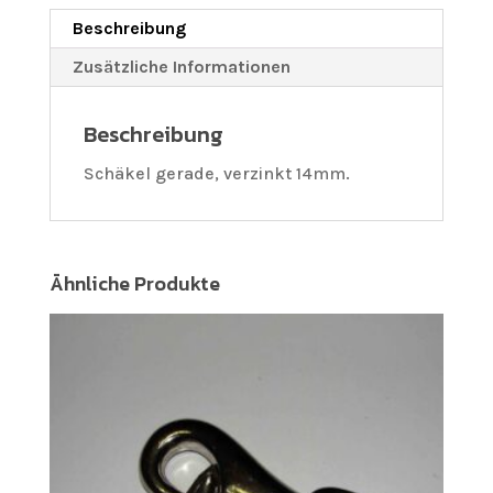
Beschreibung
Zusätzliche Informationen
Beschreibung
Schäkel gerade, verzinkt 14mm.
Ähnliche Produkte