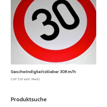
Geschwindigkeitskleber 30Km/h
CHF
5.10
exkl. MwSt.
Produktsuche