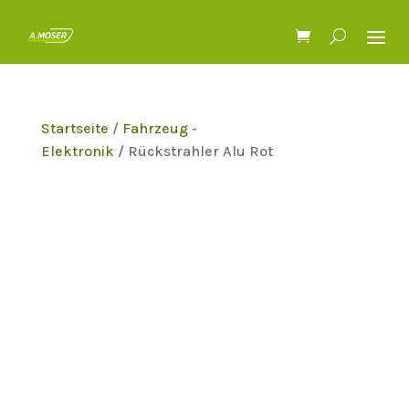
Startseite
/
Fahrzeug -
Elektronik
/ Rückstrahler Alu Rot