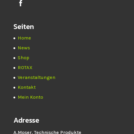
Seiten
Home
News
Shop
ROTAX
Veranstaltungen
Kontakt
Mein Konto
Adresse
A.Moser, Technische Produkte