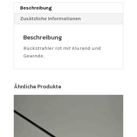
Beschreibung
Zusätzliche Informationen
Beschreibung
Rückstrahler rot mit Alurand und
Gewinde.
Ähnliche Produkte