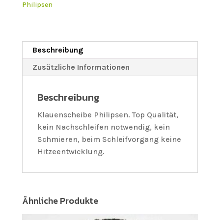
Philipsen
Beschreibung
Zusätzliche Informationen
Beschreibung
Klauenscheibe Philipsen. Top Qualität,
kein Nachschleifen notwendig, kein
Schmieren, beim Schleifvorgang keine
Hitzeentwicklung.
Ähnliche Produkte