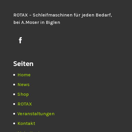
ROTAX – Schleifmaschinen für jeden Bedarf,
bei A.Moser in Biglen
Seiten
Home
News
Shop
ROTAX
Veranstaltungen
Kontakt