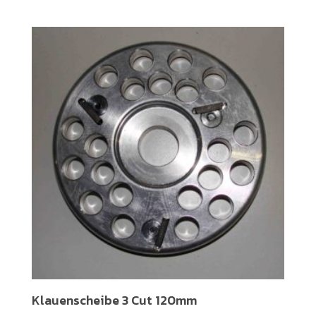
Klauenscheibe 3 Cut 120mm