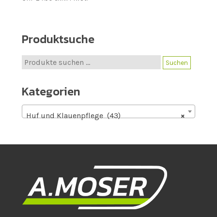
Produktsuche
Suche
Suchen
nach:
Kategorien
Huf und Klauenpflege (43)
×