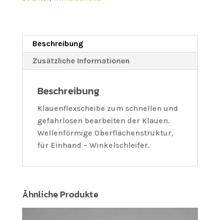
Beschreibung
Zusätzliche Informationen
Beschreibung
Klauenflexscheibe zum schnellen und
gefahrlosen bearbeiten der Klauen.
Wellenförmige Oberflächenstruktur,
für Einhand – Winkelschleifer.
Ähnliche Produkte