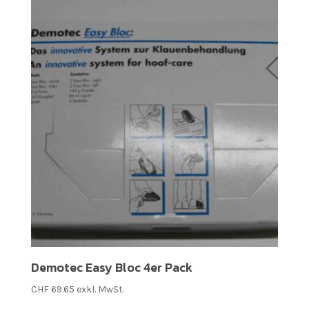
Demotec Easy Bloc 4er Pack
CHF
69.65
exkl. MwSt.