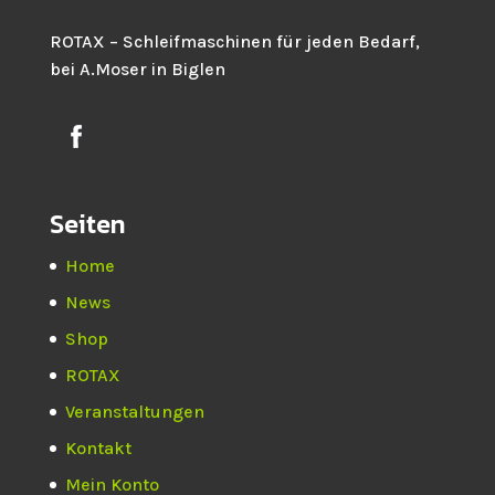
ROTAX – Schleifmaschinen für jeden Bedarf,
bei A.Moser in Biglen
Seiten
Home
News
Shop
ROTAX
Veranstaltungen
Kontakt
Mein Konto