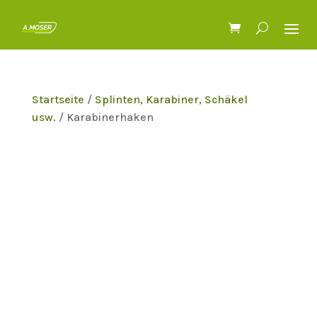
Startseite
/
Splinten, Karabiner, Schäkel
usw.
/ Karabinerhaken