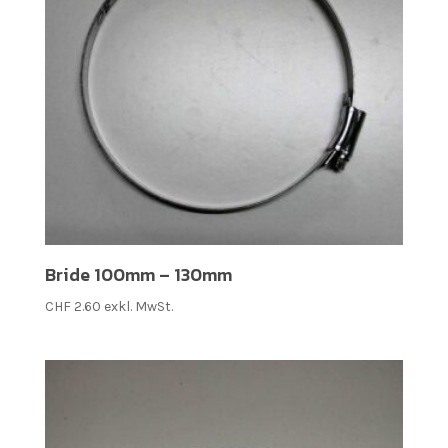
Bride 100mm – 130mm
CHF
2.60
exkl. MwSt.