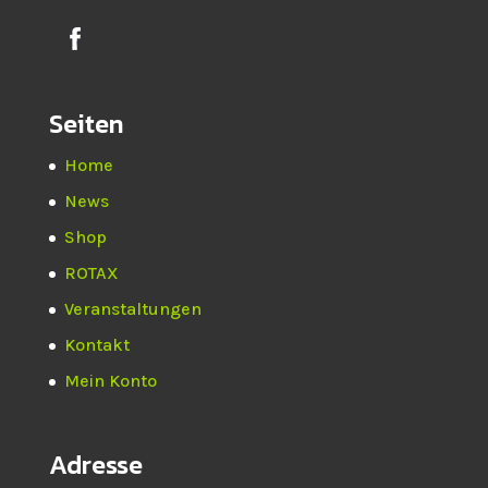
Seiten
Home
News
Shop
ROTAX
Veranstaltungen
Kontakt
Mein Konto
Adresse