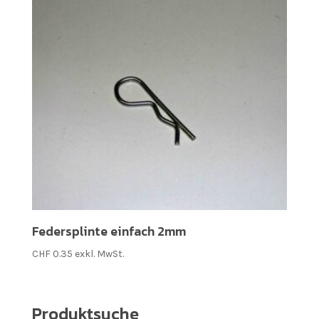
Federsplinte einfach 2mm
CHF
0.35
exkl. MwSt.
Produktsuche