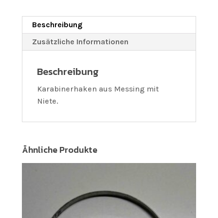
Beschreibung
Zusätzliche Informationen
Beschreibung
Karabinerhaken aus Messing mit
Niete.
Ähnliche Produkte