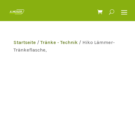
Startseite
/
Tränke - Technik
/ Hiko Lämmer-
Tränkeflasche,