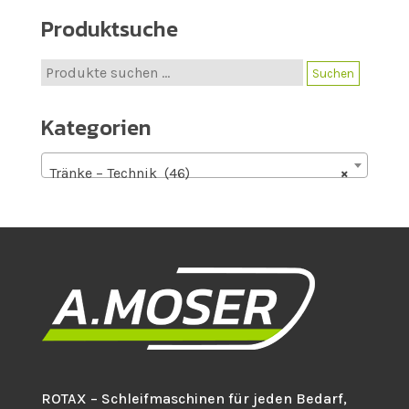
Produktsuche
Suche
Suchen
nach:
Kategorien
Tränke – Technik (46)
×
ROTAX – Schleifmaschinen für jeden Bedarf,