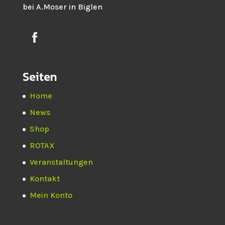
bei A.Moser in Biglen
Seiten
Home
News
Shop
ROTAX
Veranstaltungen
Kontakt
Mein Konto