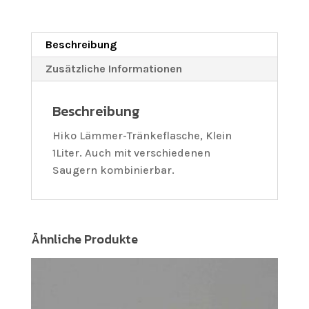
Beschreibung
Zusätzliche Informationen
Beschreibung
Hiko Lämmer-Tränkeflasche, Klein
1Liter. Auch mit verschiedenen
Saugern kombinierbar.
Ähnliche Produkte