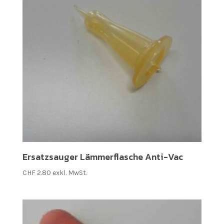
Ersatzsauger Lämmerflasche Anti-Vac
CHF
2.80
exkl. MwSt.