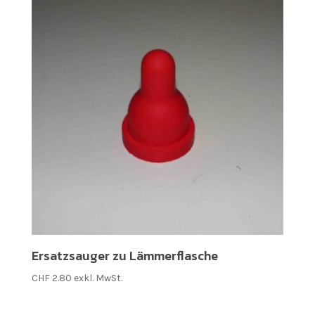
Ersatzsauger zu Lämmerflasche
CHF
2.80
exkl. MwSt.