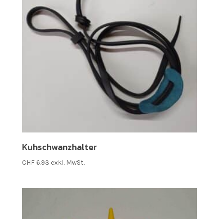
Kuhschwanzhalter
CHF
6.93
exkl. MwSt.