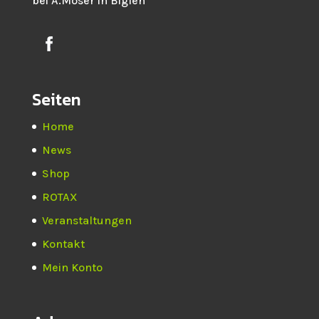
bei A.Moser in Biglen
Seiten
Home
News
Shop
ROTAX
Veranstaltungen
Kontakt
Mein Konto