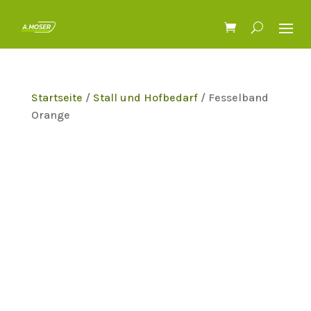
Startseite
/
Stall und Hofbedarf
/ Fesselband
Orange