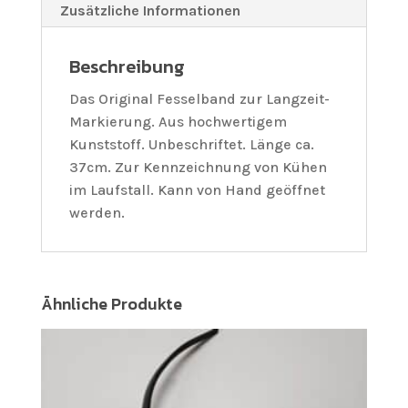
Zusätzliche Informationen
Beschreibung
Das Original Fesselband zur Langzeit-
Markierung. Aus hochwertigem
Kunststoff. Unbeschriftet. Länge ca.
37cm. Zur Kennzeichnung von Kühen
im Laufstall. Kann von Hand geöffnet
werden.
Ähnliche Produkte