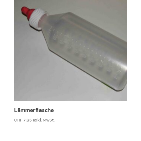
Lämmerflasche
CHF
7.85
exkl. MwSt.