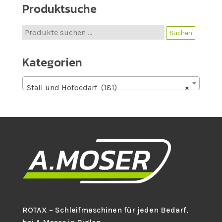
Produktsuche
Suche
Suchen
nach:
Kategorien
Stall und Hofbedarf (181)
×
ROTAX – Schleifmaschinen für jeden Bedarf,