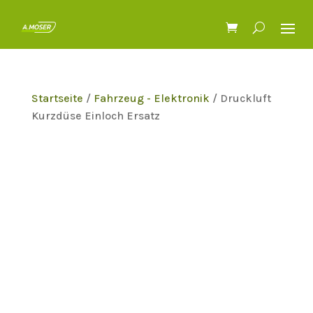
Startseite
/
Fahrzeug - Elektronik
/ Druckluft
Kurzdüse Einloch Ersatz