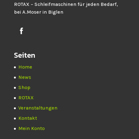
ROTAX – Schleifmaschinen für jeden Bedarf,
bei A.Moser in Biglen
Seiten
Home
News
Shop
ROTAX
Veranstaltungen
Kontakt
Mein Konto