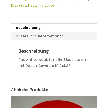
Druckluft
,
Ersatz
,
Kurzdüse
Beschreibung
Zusätzliche Informationen
Beschreibung
Aus Anticorodal, für alle Blaspistolen
mit Düsen-Gewinde M12x1,25.
Ähnliche Produkte