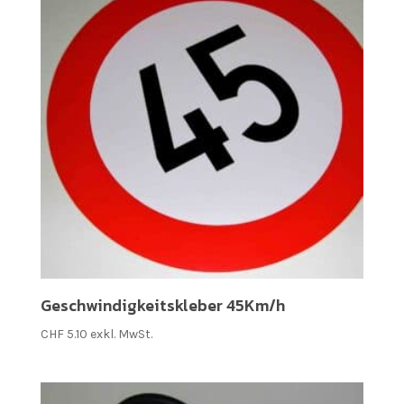
Geschwindigkeitskleber 45Km/h
CHF
5.10
exkl. MwSt.