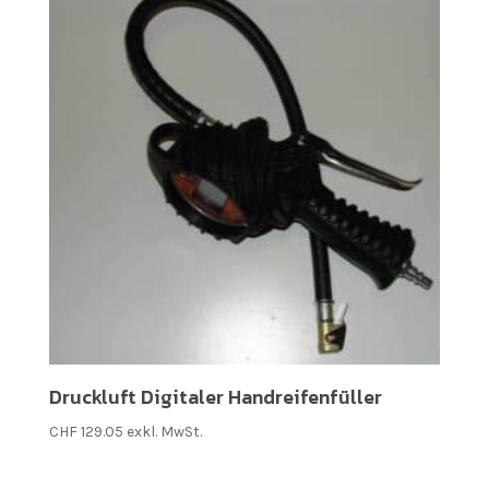
Druckluft Digitaler Handreifenfüller
CHF
129.05
exkl. MwSt.