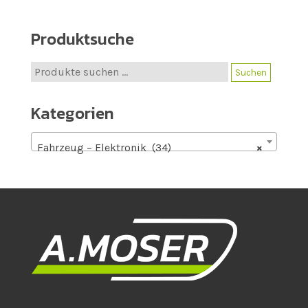
Produktsuche
Suche
Suchen
nach:
Kategorien
Fahrzeug – Elektronik (34)
×