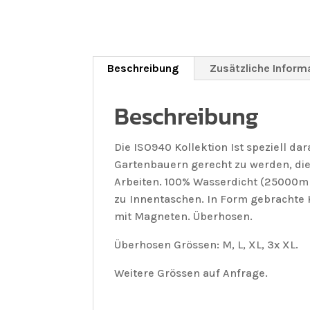
Beschreibung
Zusätzliche Inform
Beschreibung
Die ISO940 Kollektion Ist speziell d
Gartenbauern gerecht zu werden, die
Arbeiten. 100% Wasserdicht (25000
zu Innentaschen. In Form gebrachte K
mit Magneten. Überhosen.
Überhosen Grössen: M, L, XL, 3x XL.
Weitere Grössen auf Anfrage.