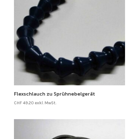
Flexschlauch zu Sprühnebelgerät
CHF
49.20
exkl. MwSt.