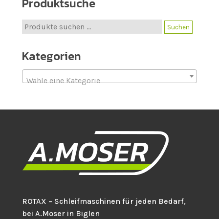
Produktsuche
Suche
Suchen
nach:
Kategorien
Wähle eine Kategorie
ROTAX – Schleifmaschinen für jeden Bedarf,
bei A.Moser in Biglen