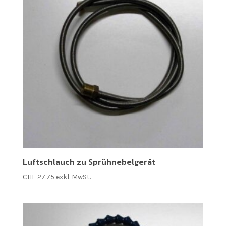
Luftschlauch zu Sprühnebelgerät
CHF
27.75
exkl. MwSt.