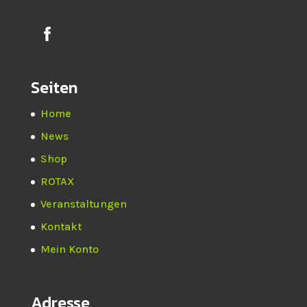
Seiten
Home
News
Shop
ROTAX
Veranstaltungen
Kontakt
Mein Konto
Adresse