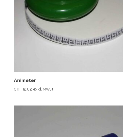
Animeter
CHF
12.02
exkl. MwSt.