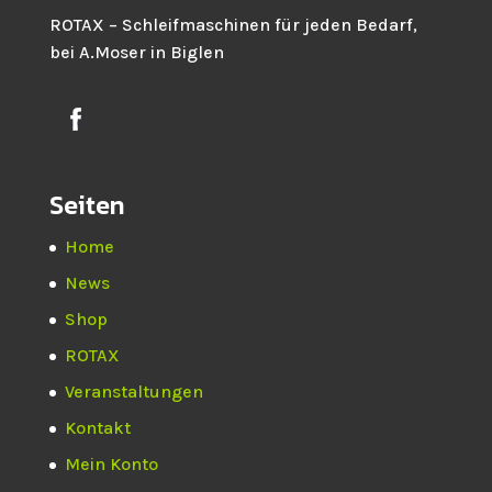
ROTAX – Schleifmaschinen für jeden Bedarf,
bei A.Moser in Biglen
Seiten
Home
News
Shop
ROTAX
Veranstaltungen
Kontakt
Mein Konto