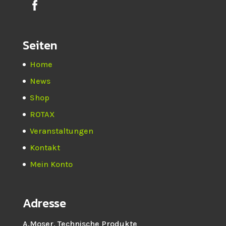
Seiten
Home
News
Shop
ROTAX
Veranstaltungen
Kontakt
Mein Konto
Adresse
A.Moser, Technische Produkte