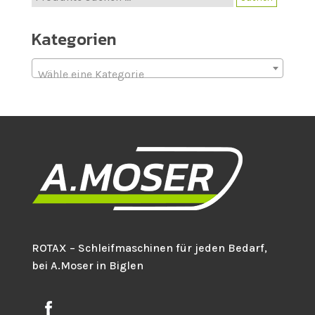
nach:
Kategorien
Wähle eine Kategorie
ROTAX – Schleifmaschinen für jeden Bedarf,
bei A.Moser in Biglen