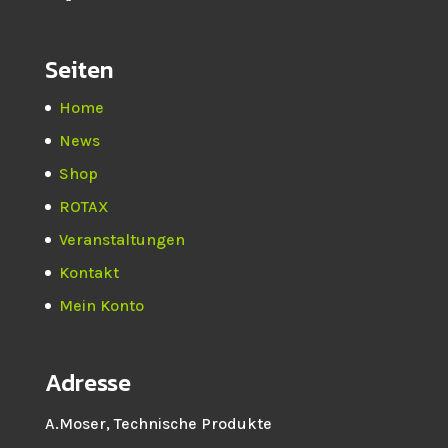
Seiten
Home
News
Shop
ROTAX
Veranstaltungen
Kontakt
Mein Konto
Adresse
A.Moser, Technische Produkte