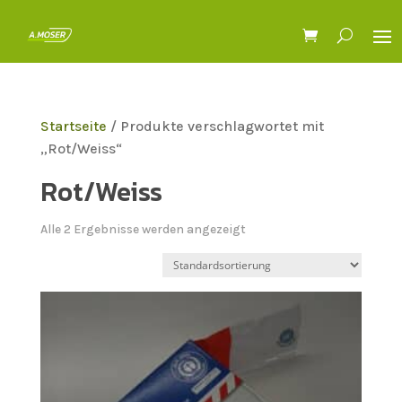
Startseite
/ Produkte verschlagwortet mit
„Rot/Weiss“
Rot/Weiss
Alle 2 Ergebnisse werden angezeigt