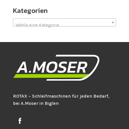
Kategorien
Wähle eine Kategorie
ROTAX – Schleifmaschinen für jeden Bedarf,
bei A.Moser in Biglen