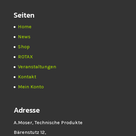
Seiten
Home
News
Shop
ROTAX
Veranstaltungen
Kontakt
Mein Konto
Adresse
A.Moser, Technische Produkte
Bärenstutz 12,