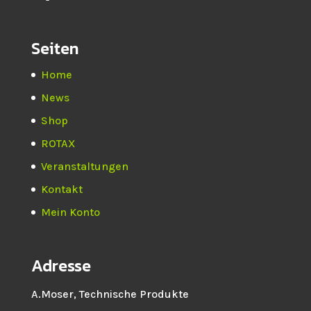
Seiten
Home
News
Shop
ROTAX
Veranstaltungen
Kontakt
Mein Konto
Adresse
A.Moser, Technische Produkte