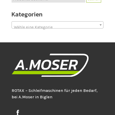
nach:
Kategorien
Wähle eine Kategorie
ROTAX – Schleifmaschinen für jeden Bedarf,
bei A.Moser in Biglen