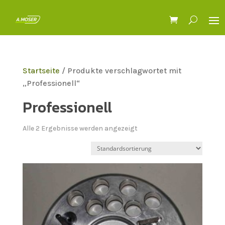
Startseite
/ Produkte verschlagwortet mit
„Professionell“
Professionell
Alle 2 Ergebnisse werden angezeigt