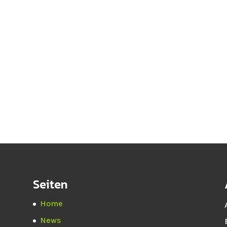
Seiten
Home
News