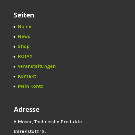
Seiten
Home
News
Shop
ROTAX
Veranstaltungen
Kontakt
Mein Konto
Adresse
A.Moser, Technische Produkte
Bärenstutz 12,