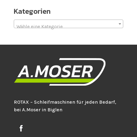
Kategorien
Wähle eine Kategorie
ROTAX – Schleifmaschinen für jeden Bedarf,
bei A.Moser in Biglen