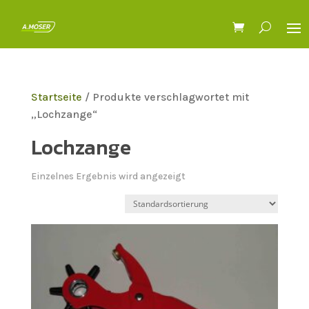
Startseite
/ Produkte verschlagwortet mit
„Lochzange“
Lochzange
Einzelnes Ergebnis wird angezeigt