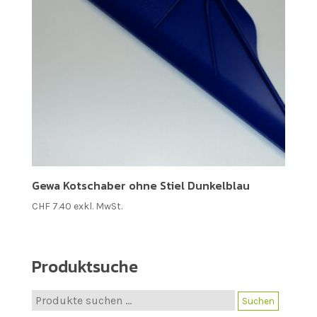
Gewa Kotschaber ohne Stiel Dunkelblau
CHF
7.40
exkl. MwSt.
Produktsuche
Suche
Suchen
nach: