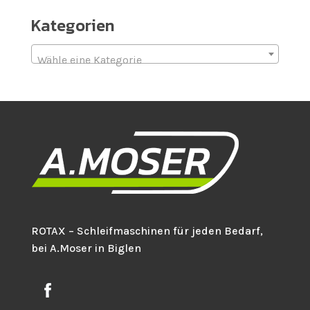
Kategorien
Wähle eine Kategorie
ROTAX – Schleifmaschinen für jeden Bedarf,
bei A.Moser in Biglen