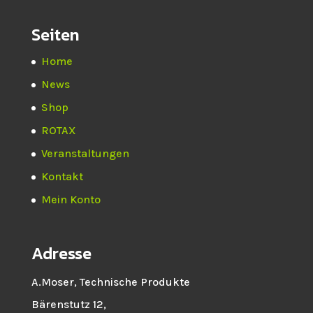
Seiten
Home
News
Shop
ROTAX
Veranstaltungen
Kontakt
Mein Konto
Adresse
A.Moser, Technische Produkte
Bärenstutz 12,