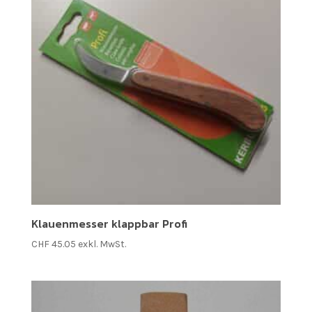
Klauenmesser klappbar Profi
CHF
45.05
exkl. MwSt.