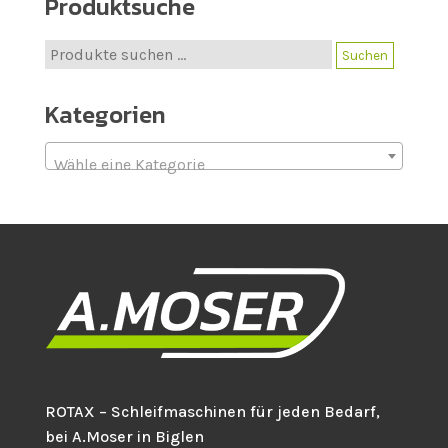
Produktsuche
Suche
Suchen
nach:
Kategorien
Wähle eine Kategorie
ROTAX – Schleifmaschinen für jeden Bedarf,
bei A.Moser in Biglen