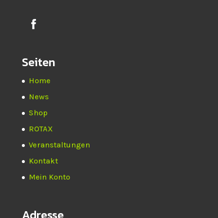
Seiten
Home
News
Shop
ROTAX
Veranstaltungen
Kontakt
Mein Konto
Adresse