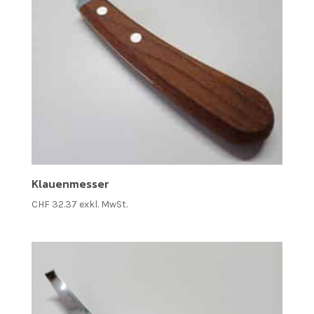
Klauenmesser
CHF
32.37
exkl. MwSt.