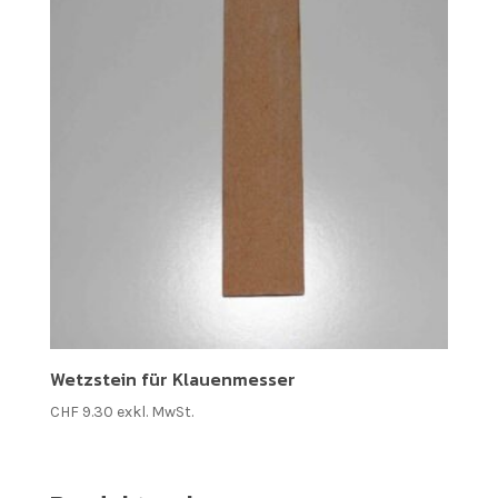
Wetzstein für Klauenmesser
CHF
9.30
exkl. MwSt.