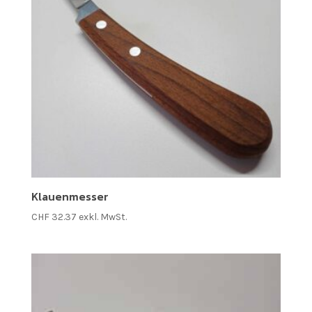
Klauenmesser
CHF
32.37
exkl. MwSt.