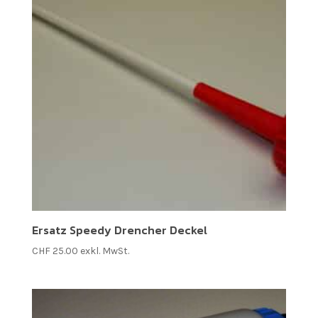
Ersatz Speedy Drencher Deckel
CHF
25.00
exkl. MwSt.