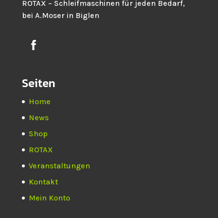
ROTAX – Schleifmaschinen für jeden Bedarf,
bei A.Moser in Biglen
Seiten
Home
News
Shop
ROTAX
Veranstaltungen
Kontakt
Mein Konto