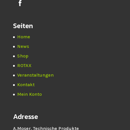
Seiten
Home
News
Shop
ROTAX
Veranstaltungen
Kontakt
Mein Konto
Adresse
A.Moser, Technische Produkte