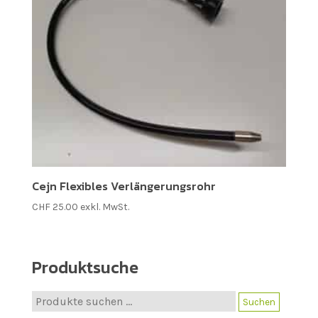
Cejn Flexibles Verlängerungsrohr
CHF
25.00
exkl. MwSt.
Produktsuche
Suche
Suchen
nach: