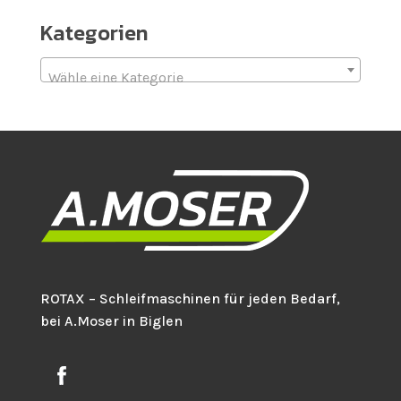
Kategorien
Wähle eine Kategorie
ROTAX – Schleifmaschinen für jeden Bedarf,
bei A.Moser in Biglen