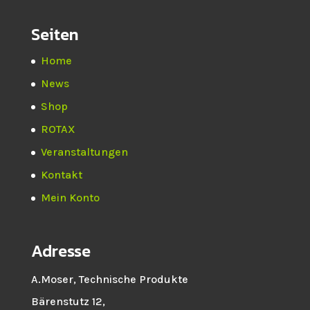
Seiten
Home
News
Shop
ROTAX
Veranstaltungen
Kontakt
Mein Konto
Adresse
A.Moser, Technische Produkte
Bärenstutz 12,