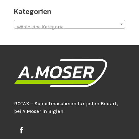
Kategorien
Wähle eine Kategorie
ROTAX – Schleifmaschinen für jeden Bedarf,
bei A.Moser in Biglen