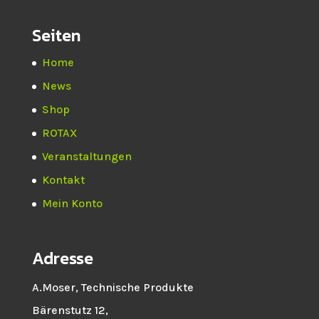
Seiten
Home
News
Shop
ROTAX
Veranstaltungen
Kontakt
Mein Konto
Adresse
A.Moser, Technische Produkte
Bärenstutz 12,