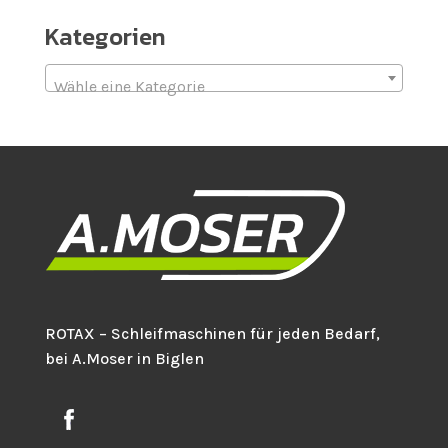
Kategorien
Wähle eine Kategorie
ROTAX – Schleifmaschinen für jeden Bedarf,
bei A.Moser in Biglen