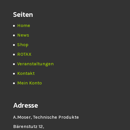
Seiten
Home
News
Shop
ROTAX
Veranstaltungen
Kontakt
Mein Konto
Adresse
A.Moser, Technische Produkte
Bärenstutz 12,