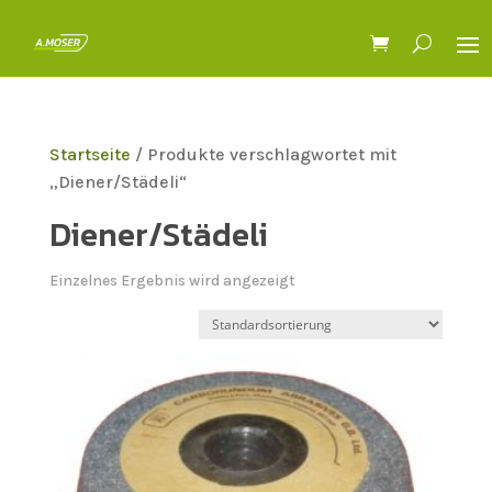
Startseite
/ Produkte verschlagwortet mit
„Diener/Städeli“
Diener/Städeli
Einzelnes Ergebnis wird angezeigt