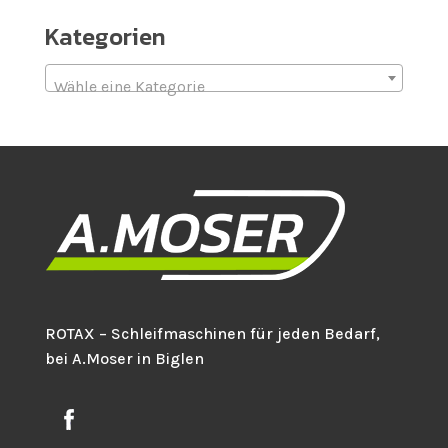
Kategorien
Wähle eine Kategorie
ROTAX – Schleifmaschinen für jeden Bedarf,
bei A.Moser in Biglen