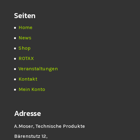
Seiten
Home
News
Shop
ROTAX
Veranstaltungen
Kontakt
Mein Konto
Adresse
A.Moser, Technische Produkte
Bärenstutz 12,