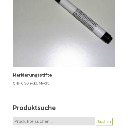
Markierungsstifte
CHF
6.50
exkl. MwSt.
Produktsuche
Suche
Suchen
nach: