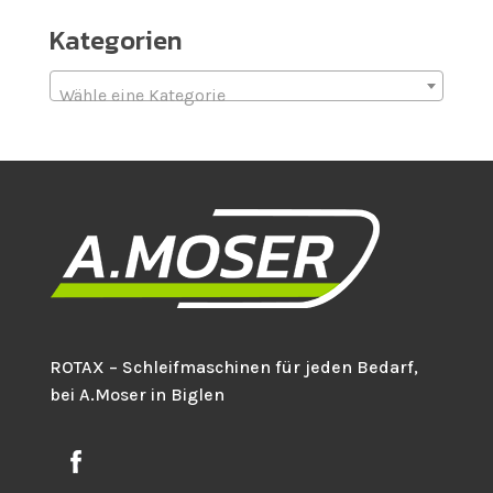
Kategorien
Wähle eine Kategorie
ROTAX – Schleifmaschinen für jeden Bedarf,
bei A.Moser in Biglen