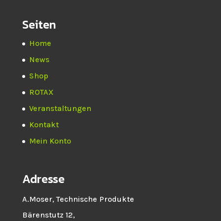
Seiten
Home
News
Shop
ROTAX
Veranstaltungen
Kontakt
Mein Konto
Adresse
A.Moser, Technische Produkte
Bärenstutz 12,