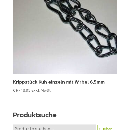
Krippstück Kuh einzeln mit Wirbel 6,5mm
CHF
13.95
exkl. MwSt.
Produktsuche
Suche
Suchen