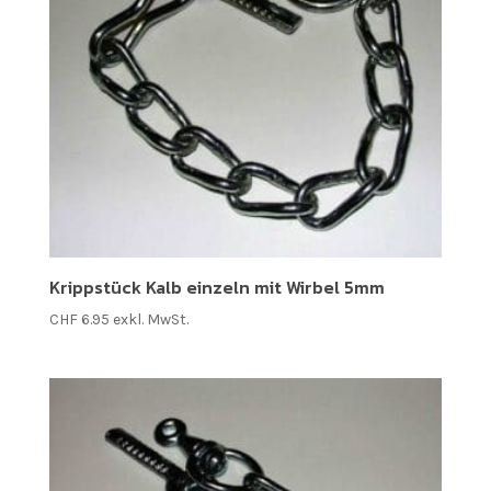
Krippstück Kalb einzeln mit Wirbel 5mm
CHF
6.95
exkl. MwSt.