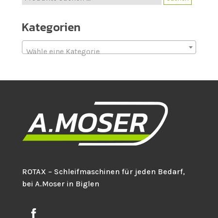
nach:
Kategorien
Wähle eine Kategorie
ROTAX – Schleifmaschinen für jeden Bedarf,
bei A.Moser in Biglen