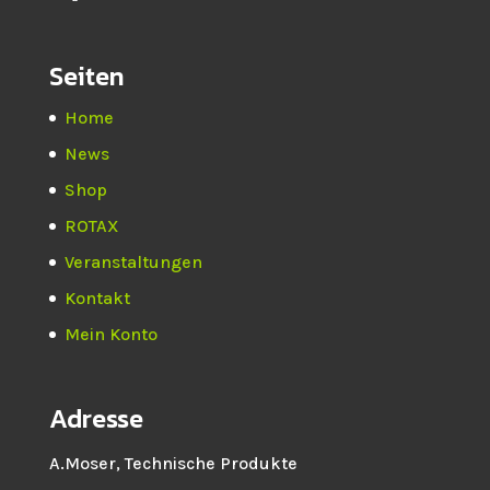
Seiten
Home
News
Shop
ROTAX
Veranstaltungen
Kontakt
Mein Konto
Adresse
A.Moser, Technische Produkte