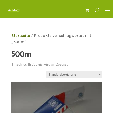
Startseite
/ Produkte verschlagwortet mit
„500m“
500m
Einzelnes Ergebnis wird angezeigt