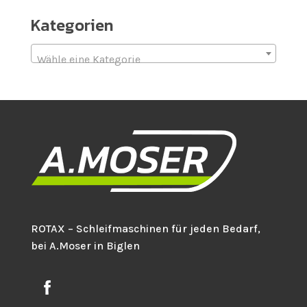
Kategorien
Wähle eine Kategorie
ROTAX – Schleifmaschinen für jeden Bedarf,
bei A.Moser in Biglen