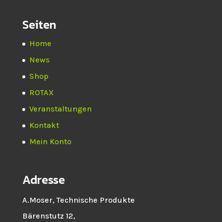
Seiten
Home
News
Shop
ROTAX
Veranstaltungen
Kontakt
Mein Konto
Adresse
A.Moser, Technische Produkte
Bärenstutz 12,