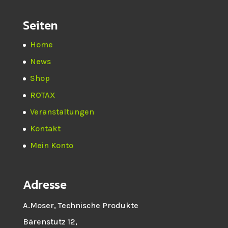
Seiten
Home
News
Shop
ROTAX
Veranstaltungen
Kontakt
Mein Konto
Adresse
A.Moser, Technische Produkte
Bärenstutz 12,