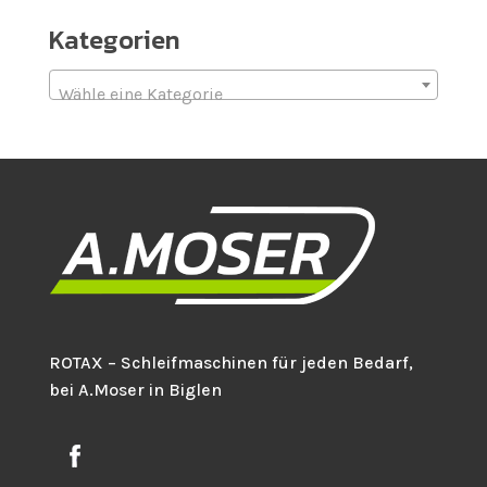
Kategorien
Wähle eine Kategorie
ROTAX – Schleifmaschinen für jeden Bedarf,
bei A.Moser in Biglen