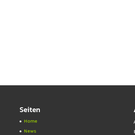
Seiten
Home
News