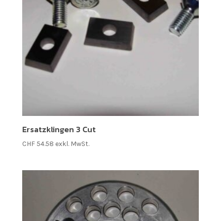
Ersatzklingen 3 Cut
CHF
54.58
exkl. MwSt.