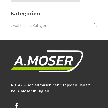
nach:
Kategorien
Wähle eine Kategorie
ROTAX – Schleifmaschinen für jeden Bedarf,
bei A.Moser in Biglen