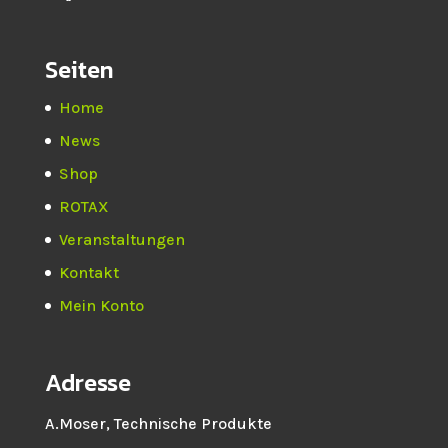
Seiten
Home
News
Shop
ROTAX
Veranstaltungen
Kontakt
Mein Konto
Adresse
A.Moser, Technische Produkte