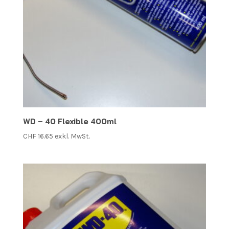
WD – 40 Flexible 400ml
CHF
16.65
exkl. MwSt.