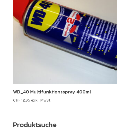
WD_40 Multifunktionsspray 400ml
CHF
12.95
exkl. MwSt.
Produktsuche