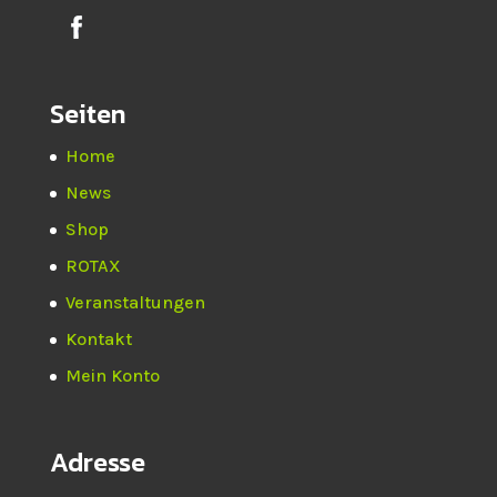
Seiten
Home
News
Shop
ROTAX
Veranstaltungen
Kontakt
Mein Konto
Adresse